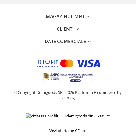
MAGAZINUL MEU
CLIENTI
DATE COMERCIALE
©Copyright Demigoods SRL 2026
Platforma E-commerce by
Gomag
Vezi oferta pe CEL.ro