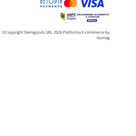
©Copyright Demigoods SRL 2026
Platforma E-commerce by
Gomag