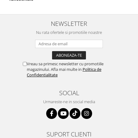
NEWSLETTER
Nu rata ofertele si promotiile noastre
Vreau sa primesc newsletter cu promotiile
magazinului. Afla mai multe in
Politica de
Confidentialitate
SOCIAL
Urmareste-ne in social media
SUPORT CLIENTI