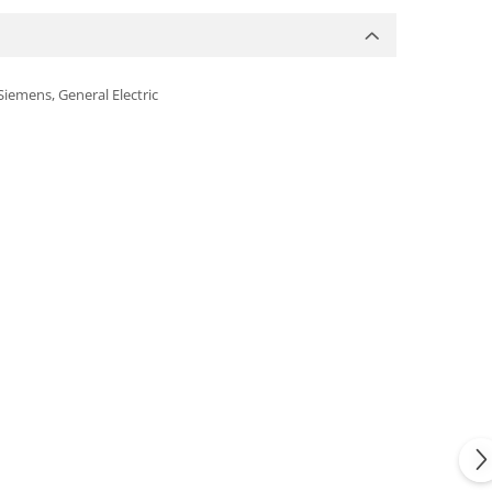
Siemens, General Electric