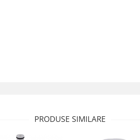
PRODUSE SIMILARE