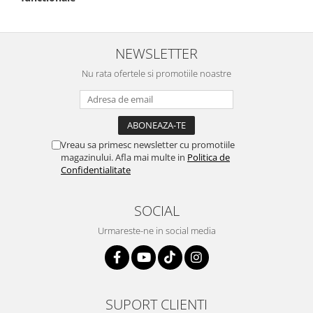
NEWSLETTER
Nu rata ofertele si promotiile noastre
Vreau sa primesc newsletter cu promotiile
magazinului. Afla mai multe in
Politica de
Confidentialitate
SOCIAL
Urmareste-ne in social media
SUPORT CLIENTI