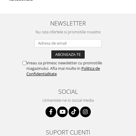
NEWSLETTER
Nu rata ofertele si promotiile noastre
Vreau sa primesc newsletter cu promotiile
magazinului. Afla mai multe in
Politica de
Confidentialitate
SOCIAL
Urmareste-ne in social media
SUPORT CLIENTI