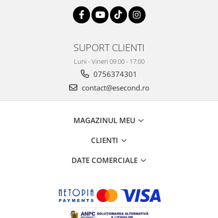
SUPORT CLIENTI
Luni - Vineri 09:00 - 17:00
0756374301
contact@esecond.ro
MAGAZINUL MEU
CLIENTI
DATE COMERCIALE