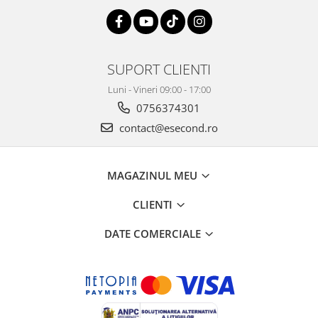
SUPORT CLIENTI
Luni - Vineri 09:00 - 17:00
0756374301
contact@esecond.ro
MAGAZINUL MEU
CLIENTI
DATE COMERCIALE