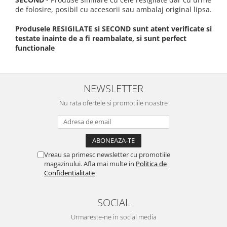
de folosire, posibil cu accesorii sau ambalaj original lipsa.
Produsele RESIGILATE si SECOND sunt atent verificate si
testate inainte de a fi reambalate, si sunt perfect
functionale
NEWSLETTER
Nu rata ofertele si promotiile noastre
Vreau sa primesc newsletter cu promotiile
magazinului. Afla mai multe in
Politica de
Confidentialitate
SOCIAL
Urmareste-ne in social media