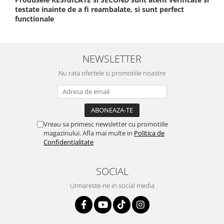
testate inainte de a fi reambalate, si sunt perfect
functionale
NEWSLETTER
Nu rata ofertele si promotiile noastre
Vreau sa primesc newsletter cu promotiile
magazinului. Afla mai multe in
Politica de
Confidentialitate
SOCIAL
Urmareste-ne in social media