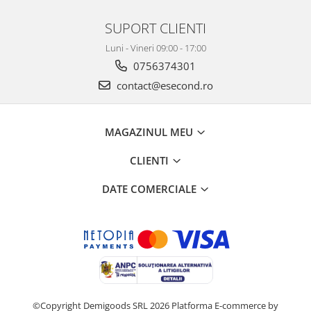
SUPORT CLIENTI
Luni - Vineri 09:00 - 17:00
0756374301
contact@esecond.ro
MAGAZINUL MEU
CLIENTI
DATE COMERCIALE
©Copyright Demigoods SRL 2026
Platforma E-commerce by