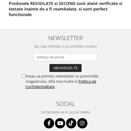
Produsele RESIGILATE si SECOND sunt atent verificate si
testate inainte de a fi reambalate, si sunt perfect
functionale
NEWSLETTER
Nu rata ofertele si promotiile noastre
Vreau sa primesc newsletter cu promotiile
magazinului. Afla mai multe in
Politica de
Confidentialitate
SOCIAL
Urmareste-ne in social media