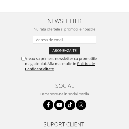
NEWSLETTER
Nu rata ofertele si promotiile noastre
Vreau sa primesc newsletter cu promotiile
magazinului. Afla mai multe in
Politica de
Confidentialitate
SOCIAL
Urmareste-ne in social media
SUPORT CLIENTI