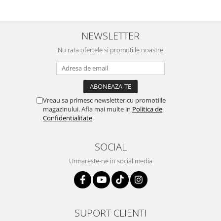
NEWSLETTER
Nu rata ofertele si promotiile noastre
Vreau sa primesc newsletter cu promotiile
magazinului. Afla mai multe in
Politica de
Confidentialitate
SOCIAL
Urmareste-ne in social media
SUPORT CLIENTI