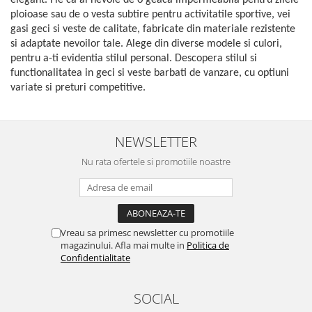
ploioase sau de o vesta subtire pentru activitatile sportive, vei
gasi geci si veste de calitate, fabricate din materiale rezistente
si adaptate nevoilor tale. Alege din diverse modele si culori,
pentru a-ti evidentia stilul personal. Descopera stilul si
functionalitatea in geci si veste barbati de vanzare, cu optiuni
variate si preturi competitive.
NEWSLETTER
Nu rata ofertele si promotiile noastre
Vreau sa primesc newsletter cu promotiile
magazinului. Afla mai multe in
Politica de
Confidentialitate
SOCIAL