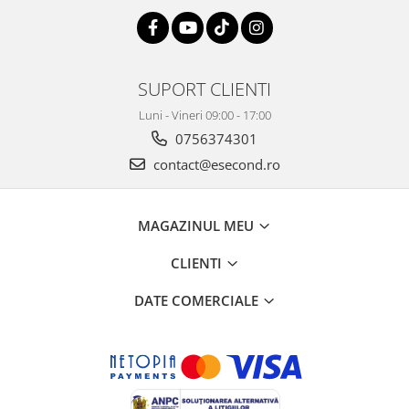
SUPORT CLIENTI
Luni - Vineri 09:00 - 17:00
0756374301
contact@esecond.ro
MAGAZINUL MEU
CLIENTI
DATE COMERCIALE