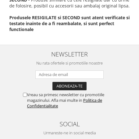
de folosire, posibil cu accesorii sau ambalaj original lipsa.
Produsele RESIGILATE si SECOND sunt atent verificate si
testate inainte de a fi reambalate, si sunt perfect
functionale
NEWSLETTER
Nu rata ofertele si promotiile noastre
Vreau sa primesc newsletter cu promotiile
magazinului. Afla mai multe in
Politica de
Confidentialitate
SOCIAL
Urmareste-ne in social media