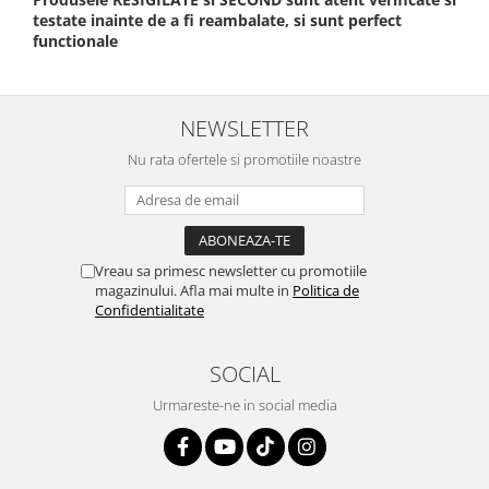
testate inainte de a fi reambalate, si sunt perfect
functionale
NEWSLETTER
Nu rata ofertele si promotiile noastre
Vreau sa primesc newsletter cu promotiile
magazinului. Afla mai multe in
Politica de
Confidentialitate
SOCIAL
Urmareste-ne in social media