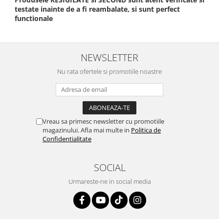
testate inainte de a fi reambalate, si sunt perfect
functionale
NEWSLETTER
Nu rata ofertele si promotiile noastre
Vreau sa primesc newsletter cu promotiile
magazinului. Afla mai multe in
Politica de
Confidentialitate
SOCIAL
Urmareste-ne in social media