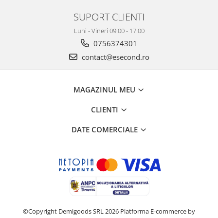
SUPORT CLIENTI
Luni - Vineri 09:00 - 17:00
0756374301
contact@esecond.ro
MAGAZINUL MEU
CLIENTI
DATE COMERCIALE
©Copyright Demigoods SRL 2026
Platforma E-commerce by