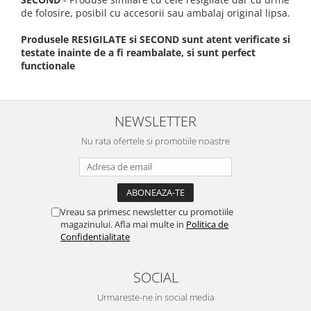
de folosire, posibil cu accesorii sau ambalaj original lipsa.
Produsele RESIGILATE si SECOND sunt atent verificate si
testate inainte de a fi reambalate, si sunt perfect
functionale
NEWSLETTER
Nu rata ofertele si promotiile noastre
Vreau sa primesc newsletter cu promotiile
magazinului. Afla mai multe in
Politica de
Confidentialitate
SOCIAL
Urmareste-ne in social media