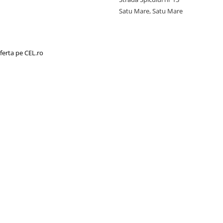
Satu Mare, Satu Mare
ferta pe CEL.ro