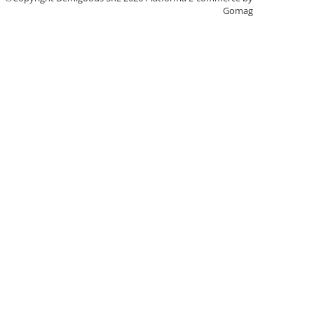
Gomag