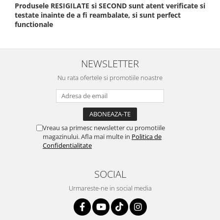
Produsele RESIGILATE si SECOND sunt atent verificate si
testate inainte de a fi reambalate, si sunt perfect
functionale
NEWSLETTER
Nu rata ofertele si promotiile noastre
Vreau sa primesc newsletter cu promotiile
magazinului. Afla mai multe in
Politica de
Confidentialitate
SOCIAL
Urmareste-ne in social media