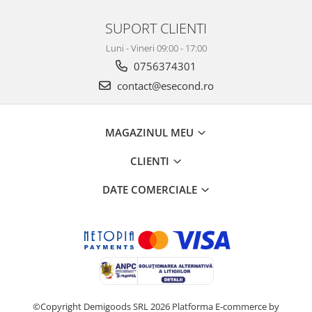
SUPORT CLIENTI
Luni - Vineri 09:00 - 17:00
0756374301
contact@esecond.ro
MAGAZINUL MEU
CLIENTI
DATE COMERCIALE
©Copyright Demigoods SRL 2026
Platforma E-commerce by