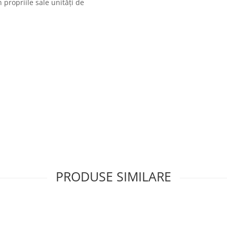
 propriile sale unități de
PRODUSE SIMILARE