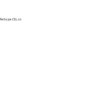
ferta pe CEL.ro