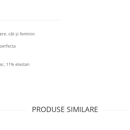
ere, cât și feminin
 perfecta
ac, 11% elastan
PRODUSE SIMILARE