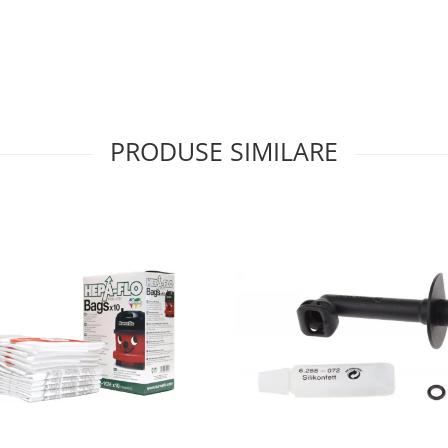
PRODUSE SIMILARE