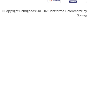
©Copyright Demigoods SRL 2026
Platforma E-commerce by
Gomag