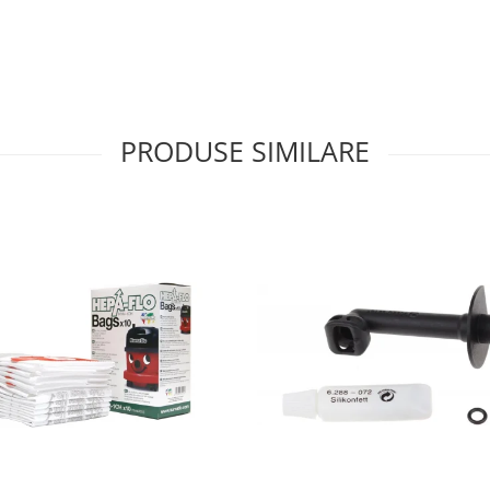
PRODUSE SIMILARE