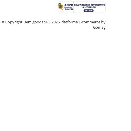
©Copyright Demigoods SRL 2026
Platforma E-commerce by
Gomag