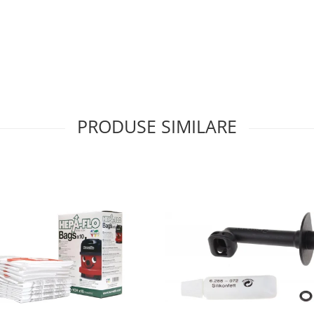
PRODUSE SIMILARE