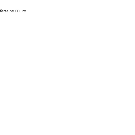
ferta pe CEL.ro