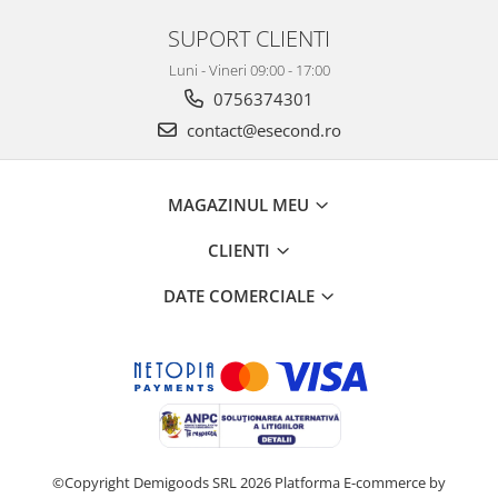
SUPORT CLIENTI
Luni - Vineri 09:00 - 17:00
0756374301
contact@esecond.ro
MAGAZINUL MEU
CLIENTI
DATE COMERCIALE
©Copyright Demigoods SRL 2026
Platforma E-commerce by