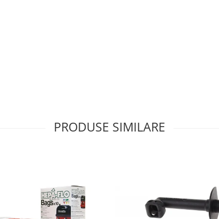
PRODUSE SIMILARE