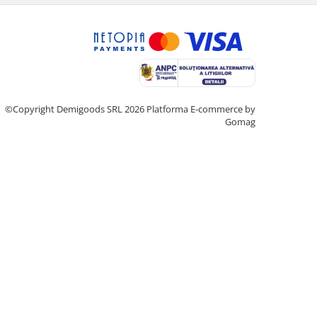
©Copyright Demigoods SRL 2026
Platforma E-commerce by
Gomag