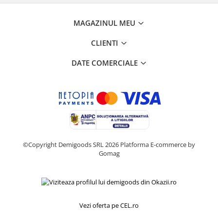
MAGAZINUL MEU
CLIENTI
DATE COMERCIALE
©Copyright Demigoods SRL 2026
Platforma E-commerce by
Gomag
Vezi oferta pe CEL.ro