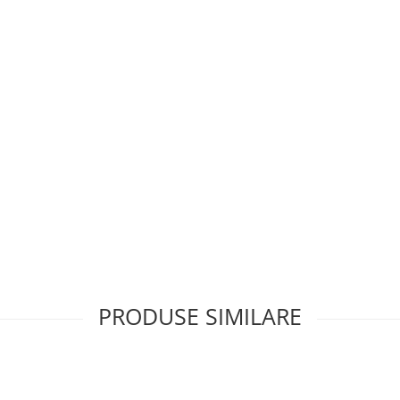
PRODUSE SIMILARE