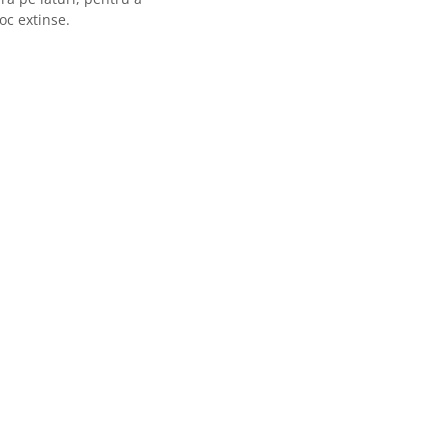
joc extinse.