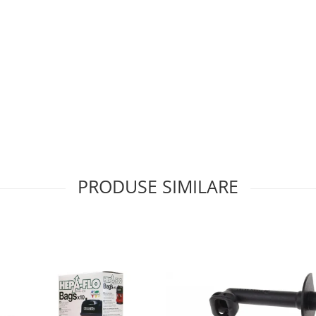
PRODUSE SIMILARE