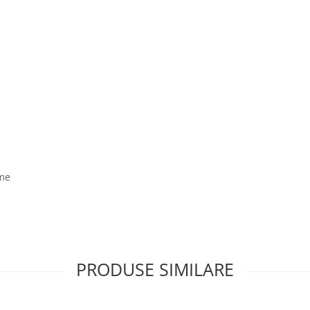
ame
PRODUSE SIMILARE