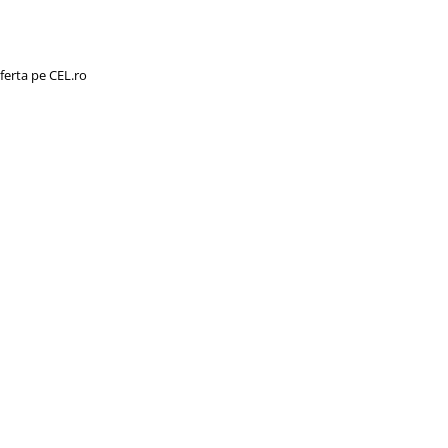
ferta pe CEL.ro