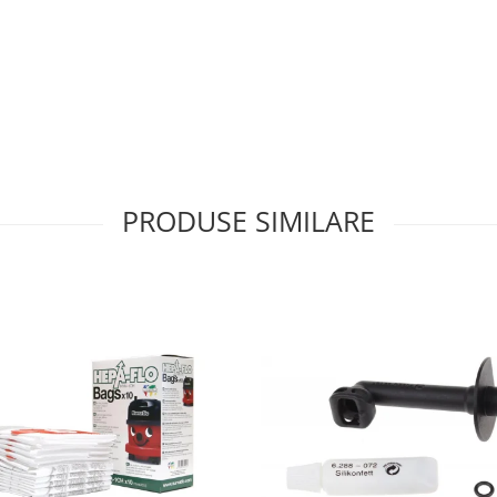
PRODUSE SIMILARE