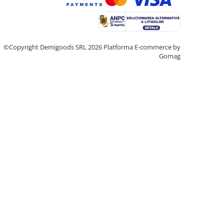
©Copyright Demigoods SRL 2026
Platforma E-commerce by
Gomag