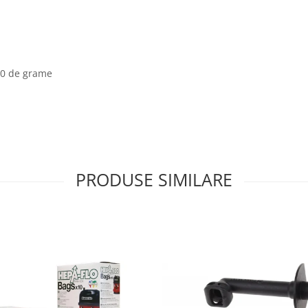
 50 de grame
PRODUSE SIMILARE