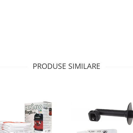
PRODUSE SIMILARE