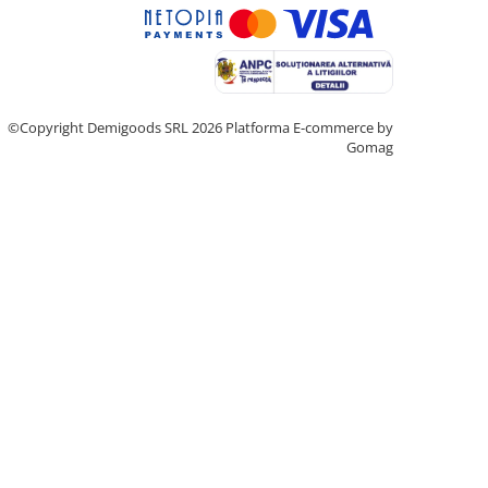
©Copyright Demigoods SRL 2026
Platforma E-commerce by
Gomag