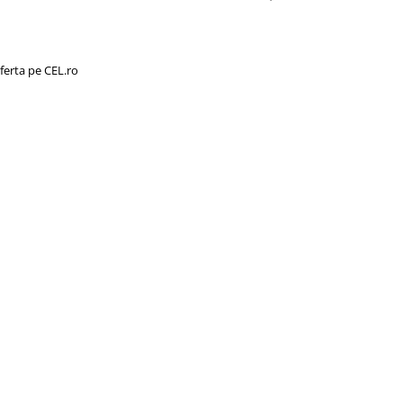
ferta pe CEL.ro