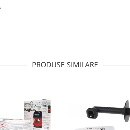
x
PRODUSE SIMILARE