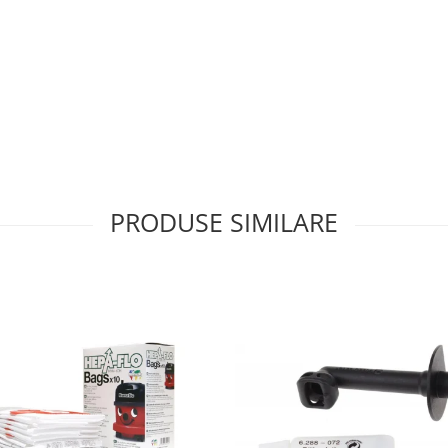
PRODUSE SIMILARE