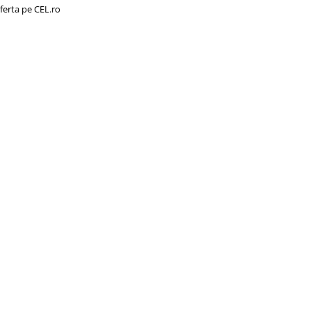
ferta pe CEL.ro