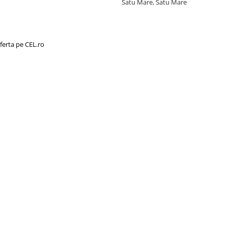
Satu Mare, Satu Mare
ferta pe CEL.ro