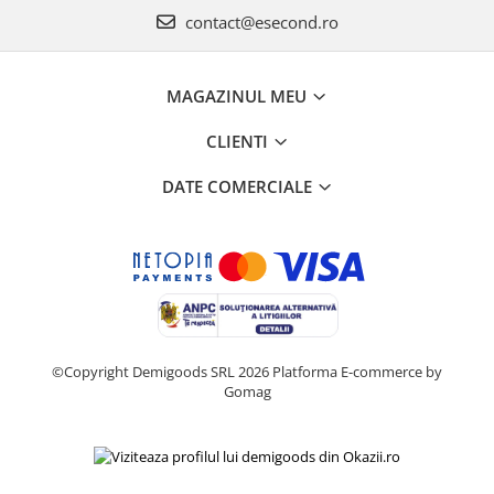
contact@esecond.ro
MAGAZINUL MEU
CLIENTI
DATE COMERCIALE
©Copyright Demigoods SRL 2026
Platforma E-commerce by
Gomag