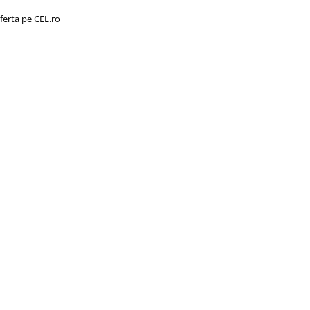
ferta pe CEL.ro