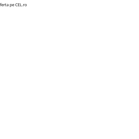
ferta pe CEL.ro