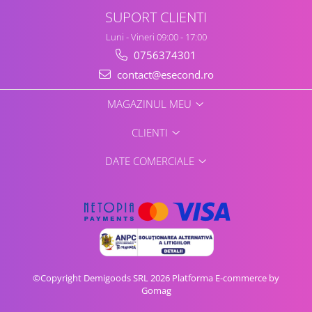
SUPORT CLIENTI
Luni - Vineri 09:00 - 17:00
0756374301
contact@esecond.ro
MAGAZINUL MEU
CLIENTI
DATE COMERCIALE
©Copyright Demigoods SRL 2026
Platforma E-commerce by
Gomag