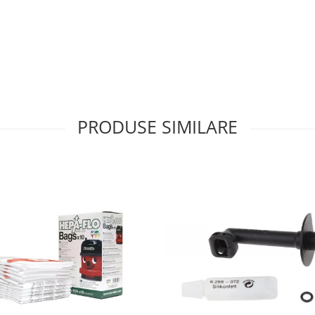
PRODUSE SIMILARE