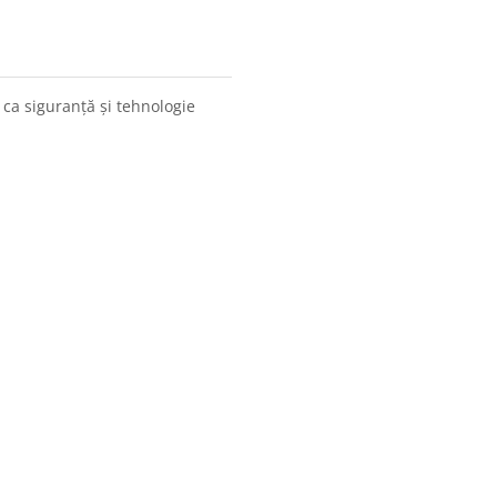
 ca siguranță și tehnologie